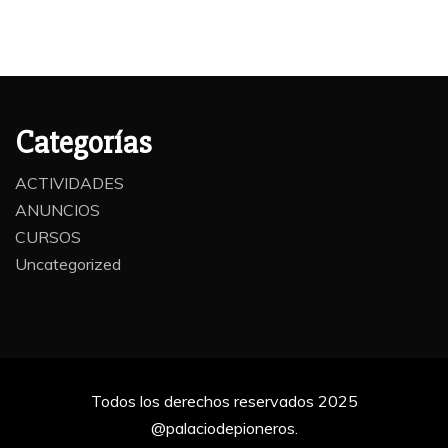
Categorías
ACTIVIDADES
ANUNCIOS
CURSOS
Uncategorized
Todos los derechos reservados 2025
@palaciodepioneros.