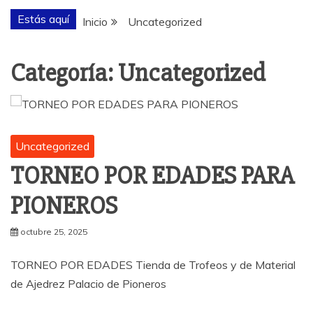
Estás aquí
Inicio
Uncategorized
Categoría:
Uncategorized
Uncategorized
TORNEO POR EDADES PARA
PIONEROS
octubre 25, 2025
TORNEO POR EDADES Tienda de Trofeos y de Material
de Ajedrez Palacio de Pioneros