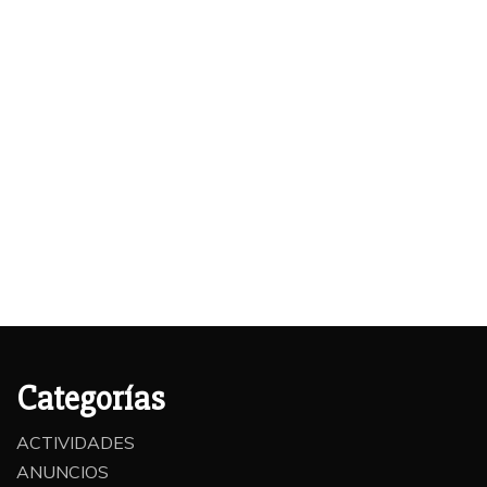
Categorías
ACTIVIDADES
ANUNCIOS