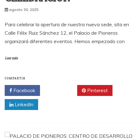
agosto 30, 2025
Para celebrar la apertura de nuestra nueva sede, sita en
Calle Félix Ruiz Sánchez 12, el Palacio de Pioneros
organizará diferentes eventos. Hemos empezado con
Leer más
COMPARTIR
Facebook
Twitter
Pinterest
LinkedIn