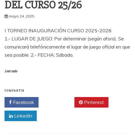
DEL CURSO 25/26
mayo 24, 2025
I TORNEO INAUGURACIÓN CURSO 2025-2026
1.- LUGAR DE JUEGO: Por determinar (según aforo). Se
comunicará telefónicamente el lugar de juego oficial en que
sea posible. 2.- FECHA: Sábado,
Leer más
COMPARTIR
Facebook
Twitter
Pinterest
LinkedIn