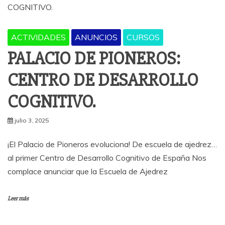
ACTIVIDADES
ANUNCIOS
CURSOS
PALACIO DE PIONEROS:
CENTRO DE DESARROLLO
COGNITIVO.
julio 3, 2025
¡El Palacio de Pioneros evoluciona! De escuela de ajedrez…
al primer Centro de Desarrollo Cognitivo de España Nos
complace anunciar que la Escuela de Ajedrez
Leer más