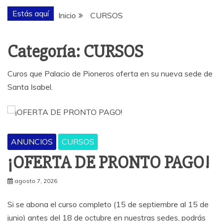
Estás aquí
Inicio
CURSOS
Categoría:
CURSOS
Curos que Palacio de Pioneros oferta en su nueva sede de
Santa Isabel.
ANUNCIOS
CURSOS
¡OFERTA DE PRONTO PAGO!
agosto 7, 2026
Si se abona el curso completo (15 de septiembre al 15 de
junio) antes del 18 de octubre en nuestras sedes, podrás